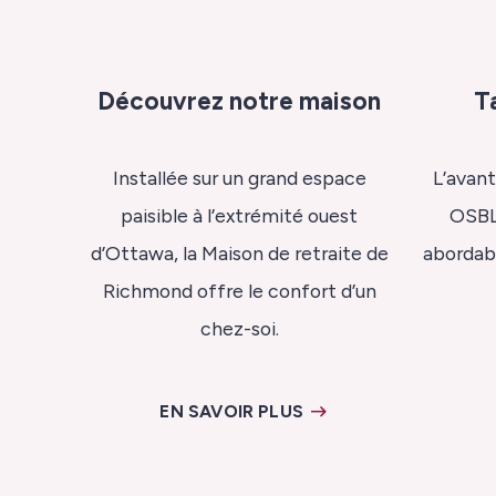
Découvrez notre maison
T
Installée sur un grand espace
L’avant
paisible à l’extrémité ouest
OSBL?
d’Ottawa, la Maison de retraite de
abordabl
Richmond offre le confort d’un
chez-soi.
EN SAVOIR PLUS