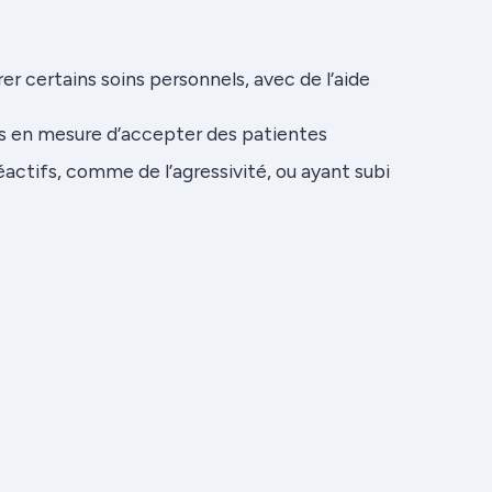
er certains soins personnels, avec de l’aide
 en mesure d’accepter des patientes
ctifs, comme de l’agressivité, ou ayant subi