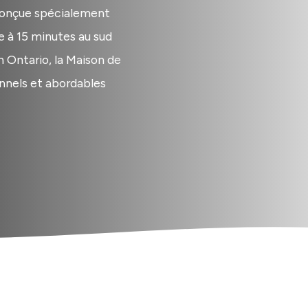
 conçue spécialement
 à 15 minutes au sud
n Ontario, la Maison de
nnels et abordables