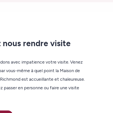
 nous rendre visite
dons avec impatience votre visite. Venez
par vous-même à quel point la Maison de
 Richmond est accueillante et chaleureuse.
 passer en personne ou faire une visite