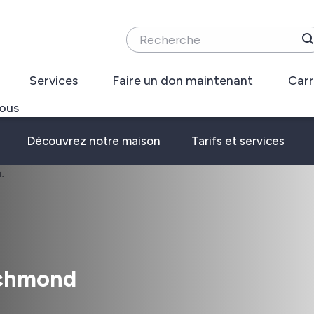
Recherche
Services
Faire un don maintenant
Carr
ous
Découvrez notre maison
Tarifs et services
ichmond