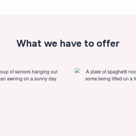
What we have to offer