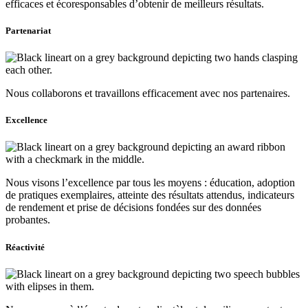
efficaces et écoresponsables d’obtenir de meilleurs résultats.
Partenariat
Nous collaborons et travaillons efficacement avec nos partenaires.
Excellence
Nous visons l’excellence par tous les moyens : éducation, adoption
de pratiques exemplaires, atteinte des résultats attendus, indicateurs
de rendement et prise de décisions fondées sur des données
probantes.
Réactivité