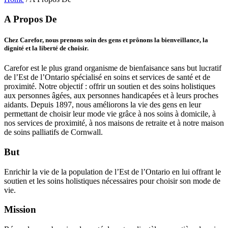
A Propos De
Chez Carefor, nous prenons soin des gens et prônons la bienveillance, la
dignité et la liberté de choisir.
Carefor est le plus grand organisme de bienfaisance sans but lucratif
de l’Est de l’Ontario spécialisé en soins et services de santé et de
proximité. Notre objectif : offrir un soutien et des soins holistiques
aux personnes âgées, aux personnes handicapées et à leurs proches
aidants. Depuis 1897, nous améliorons la vie des gens en leur
permettant de choisir leur mode vie grâce à nos soins à domicile, à
nos services de proximité, à nos maisons de retraite et à notre maison
de soins palliatifs de Cornwall.
But
Enrichir la vie de la population de l’Est de l’Ontario en lui offrant le
soutien et les soins holistiques nécessaires pour choisir son mode de
vie.
Mission