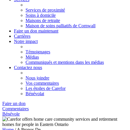
Services de proximité
Soins à domicile
Maisons de retraite
Maison de soins palliatifs de Cornwall
Faire un don maintenant
Carrières
Notre impact
Témoignages
Médias
Communiqués et mentions dans les médias
Contactez nous
Nous joindre
Vos commentaires
Les étoiles de Carefor
Bénévolat
Faire un don
Commentaires
Bénévole
Home
/
A Propos De