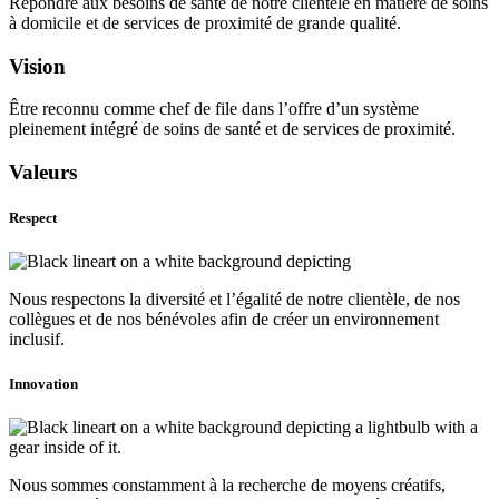
Répondre aux besoins de santé de notre clientèle en matière de soins
à domicile et de services de proximité de grande qualité.
Vision
Être reconnu comme chef de file dans l’offre d’un système
pleinement intégré de soins de santé et de services de proximité.
Valeurs
Respect
Nous respectons la diversité et l’égalité de notre clientèle, de nos
collègues et de nos bénévoles afin de créer un environnement
inclusif.
Innovation
Nous sommes constamment à la recherche de moyens créatifs,