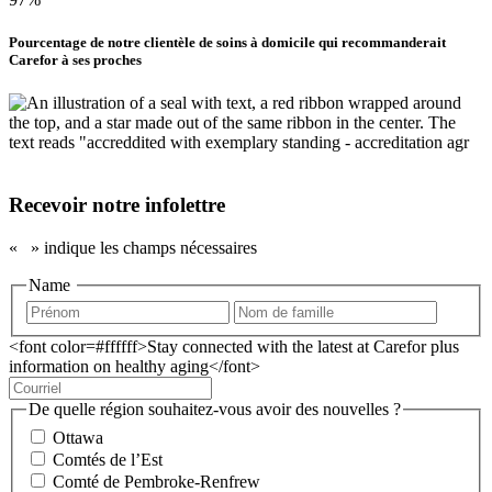
Pourcentage de notre clientèle de soins à domicile qui recommanderait
Carefor à ses proches
Recevoir notre infolettre
«
» indique les champs nécessaires
Name
<font color=#ffffff>Stay connected with the latest at Carefor plus
information on healthy aging</font>
De quelle région souhaitez-vous avoir des nouvelles ?
Ottawa
Comtés de l’Est
Comté de Pembroke-Renfrew