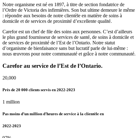
Notre organisme est né en 1897, à titre de section fondatrice de
l’Ordre de Victoria des infirmières. Son but ultime demeure le même
: répondre aux besoins de notre clientèle en matière de soins à
domicile et de services de proximité d’excellente qualité.
Carefor est un chef de file des soins aux personnes. C’est d’ailleurs
le plus grand fournisseur de services de santé, de soins à domicile et
de services de proximité de l’Est de l’Ontario. Notre statut
d’organisme de bienfaisance sans but lucratif parle de lui-même :
nous œuvrons pour notre communauté et grâce à notre communauté.
Carefor au service de l’Est de l’Ontario.
20,000
Près de 20 000 clients servis en 2022-2023
1 million
Pas moins d’un million d’heures de service à la clientèle en
2022-2023
97%