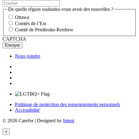
De quelle région souhaitez-vous avoir des nouvelles ?
Ottawa
Comtés de l’Est
Comté de Pembroke-Renfrew
CAPTCHA
Nous joindre
Politique de protection des renseignements personnels
Accessibilité
© 2026 Carefor | Designed by
Intent
×