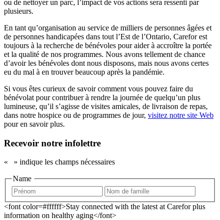
ou de nettoyer un parc, l’impact de vos actions sera ressenti par
plusieurs.
En tant qu’organisation au service de milliers de personnes âgées et
de personnes handicapées dans tout l’Est de l’Ontario, Carefor est
toujours à la recherche de bénévoles pour aider à accroître la portée
et la qualité de nos programmes. Nous avons tellement de chance
d’avoir les bénévoles dont nous disposons, mais nous avons certes
eu du mal à en trouver beaucoup après la pandémie.
Si vous êtes curieux de savoir comment vous pouvez faire du
bénévolat pour contribuer à rendre la journée de quelqu’un plus
lumineuse, qu’il s’agisse de visites amicales, de livraison de repas,
dans notre hospice ou de programmes de jour,
visitez notre site Web
pour en savoir plus.
Recevoir notre infolettre
«
» indique les champs nécessaires
Name
<font color=#ffffff>Stay connected with the latest at Carefor plus
information on healthy aging</font>