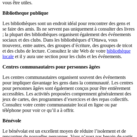
vous être utiles.
Bibliotheque publique
Les bibliothèques sont un endroit idéal pour rencontrer des gens et
se faire des amis. Ils ne servent pas uniquement à consulter des livres
; la plupart des bibliothèques organisent également des événements
sociaux et des clubs. Dans les bibliothèques d’Ottawa, vous
trouverez, entre autres, des groupes d’écriture, des groupes de tricot
et des clubs de lecture. Consultez le site Web de votre
bibliothèque
locale
et il y aura une section pour les clubs et les événements.
Centres communautaires pour personnes âgées
Les centres communautaires organisent souvent des événements
pour impliquer davantage les gens dans la communauté. Les centres
pour personnes âgées sont également conçus pour être entièrement
accessibles. Les activités proposées comprennent généralement des
jeux de cartes, des programmes d’exercices et des repas collectifs.
Consultez votre centre communautaire local en ligne ou par
téléphone pour voir ce qu’il a à offrir.
Bénévole
Le bénévolat est un excellent moyen de réduire l’isolement et de
rencontrer de nouvelles personnes. Vous n’avez pas besoin de sortir