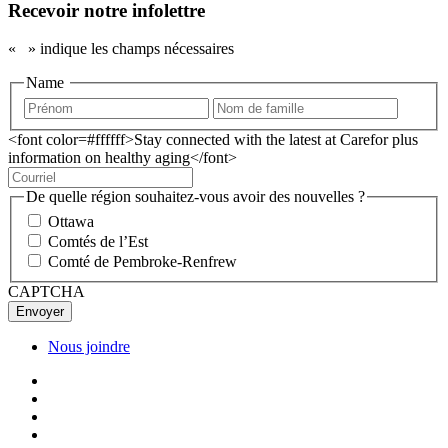
Recevoir notre infolettre
«
» indique les champs nécessaires
Name
<font color=#ffffff>Stay connected with the latest at Carefor plus
information on healthy aging</font>
De quelle région souhaitez-vous avoir des nouvelles ?
Ottawa
Comtés de l’Est
Comté de Pembroke-Renfrew
CAPTCHA
Nous joindre