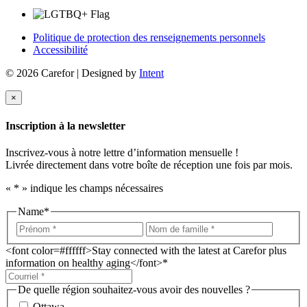
Politique de protection des renseignements personnels
Accessibilité
© 2026 Carefor | Designed by
Intent
×
Inscription à la newsletter
Inscrivez-vous à notre lettre d’information mensuelle !
Livrée directement dans votre boîte de réception une fois par mois.
«
*
» indique les champs nécessaires
Name
*
<font color=#ffffff>Stay connected with the latest at Carefor plus
information on healthy aging</font>
*
De quelle région souhaitez-vous avoir des nouvelles ?
Ottawa