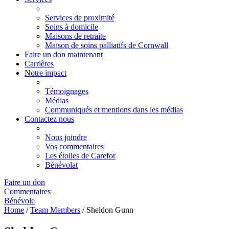
Services de proximité
Soins à domicile
Maisons de retraite
Maison de soins palliatifs de Cornwall
Faire un don maintenant
Carrières
Notre impact
Témoignages
Médias
Communiqués et mentions dans les médias
Contactez nous
Nous joindre
Vos commentaires
Les étoiles de Carefor
Bénévolat
Faire un don
Commentaires
Bénévole
Home
/
Team Members
/
Sheldon Gunn