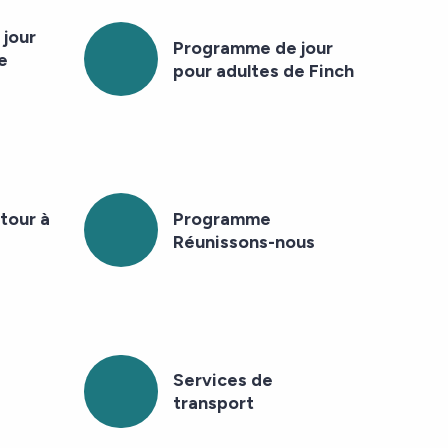
jour
Programme de jour
e
pour adultes de Finch
tour à
Programme
Réunissons-nous
Services de
transport