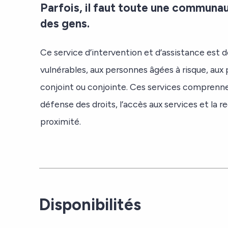
Parfois, il faut toute une communa
des gens.
Ce service d’intervention et d’assistance est 
vulnérables, aux personnes âgées à risque, aux
conjoint ou conjointe. Ces services comprennen
défense des droits, l’accès aux services et la
proximité.
Disponibilités