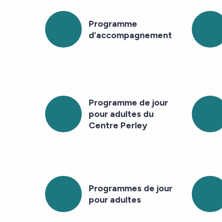
Programme
d’accompagnement
Programme de jour
pour adultes du
Centre Perley
Programmes de jour
pour adultes