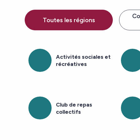
Co
Toutes les régions
Activités sociales et
récréatives
Club de repas
collectifs