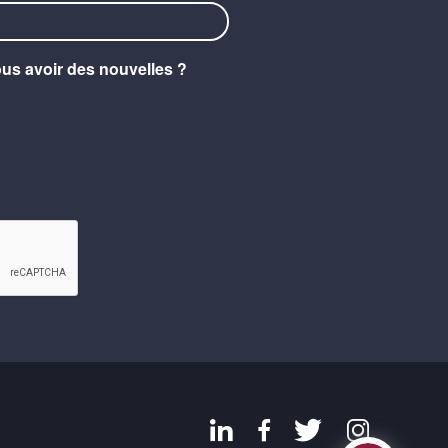
ous avoir des nouvelles ?