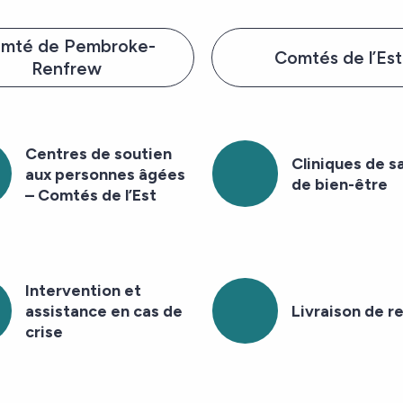
mté de Pembroke-
Comtés de l’Est
Renfrew
Centres de soutien
Cliniques de s
aux personnes âgées
de bien-être
– Comtés de l’Est
Intervention et
assistance en cas de
Livraison de r
crise