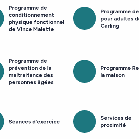
Programme de
Programme de 
conditionnement
pour adultes d
physique fonctionnel
Carling
de Vince Malette
Programme de
prévention de la
Programme Re
maltraitance des
la maison
personnes âgées
Services de
Séances d’exercice
proximité