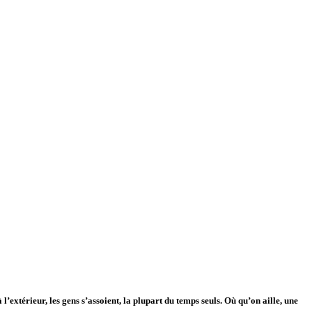
l’extérieur, les gens s’assoient, la plupart du temps seuls. Où qu’on aille, une