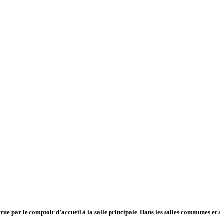
rue par le comptoir d’accueil à la salle principale. Dans les salles communes et à 