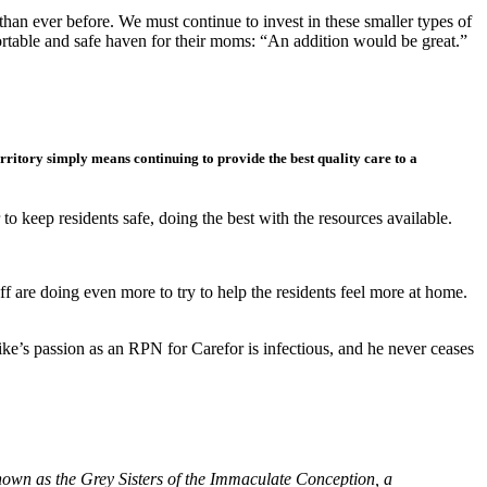
han ever before. We must continue to invest in these smaller types of
rtable and safe haven for their moms: “An addition would be great.”
ritory simply means continuing to provide the best quality care to a
to keep residents safe, doing the best with the resources available.
ff are doing even more to try to help the residents feel more at home.
ike’s passion as an RPN for Carefor is infectious, and he never ceases
own as the Grey Sisters of the Immaculate Conception, a