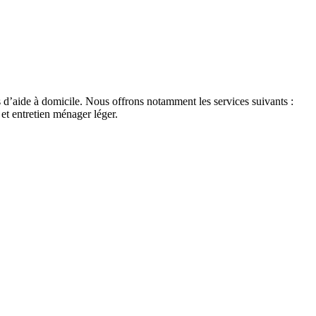
s d’aide à domicile. Nous offrons notamment les services suivants :
 et entretien ménager léger.