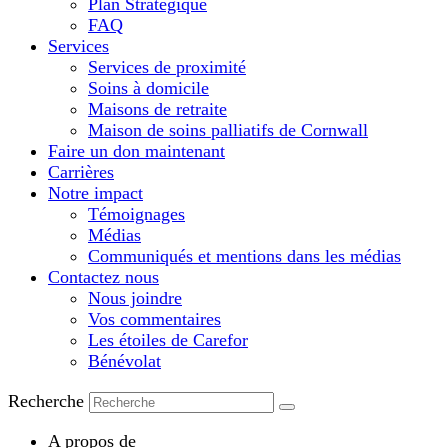
Plan Stratégique
FAQ
Services
Services de proximité
Soins à domicile
Maisons de retraite
Maison de soins palliatifs de Cornwall
Faire un don maintenant
Carrières
Notre impact
Témoignages
Médias
Communiqués et mentions dans les médias
Contactez nous
Nous joindre
Vos commentaires
Les étoiles de Carefor
Bénévolat
Recherche
A propos de