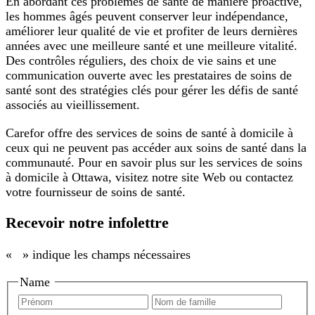
En abordant ces problèmes de santé de manière proactive,
les hommes âgés peuvent conserver leur indépendance,
améliorer leur qualité de vie et profiter de leurs dernières
années avec une meilleure santé et une meilleure vitalité.
Des contrôles réguliers, des choix de vie sains et une
communication ouverte avec les prestataires de soins de
santé sont des stratégies clés pour gérer les défis de santé
associés au vieillissement.
Carefor offre des services de soins de santé à domicile à
ceux qui ne peuvent pas accéder aux soins de santé dans la
communauté. Pour en savoir plus sur les services de soins
à domicile à Ottawa, visitez notre site Web ou contactez
votre fournisseur de soins de santé.
Recevoir notre infolettre
«
» indique les champs nécessaires
Name