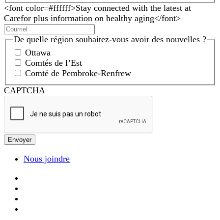
<font color=#ffffff>Stay connected with the latest at
Carefor plus information on healthy aging</font>
De quelle région souhaitez-vous avoir des nouvelles ?
Ottawa
Comtés de l’Est
Comté de Pembroke-Renfrew
CAPTCHA
Nous joindre