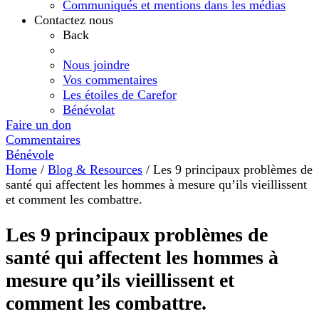
Communiqués et mentions dans les médias
Contactez nous
Back
Nous joindre
Vos commentaires
Les étoiles de Carefor
Bénévolat
Faire un don
Commentaires
Bénévole
Home
/
Blog & Resources
/
Les 9 principaux problèmes de
santé qui affectent les hommes à mesure qu’ils vieillissent
et comment les combattre.
Les 9 principaux problèmes de
santé qui affectent les hommes à
mesure qu’ils vieillissent et
comment les combattre.