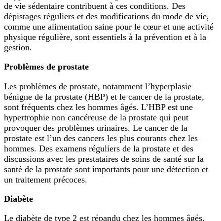
de vie sédentaire contribuent à ces conditions. Des
dépistages réguliers et des modifications du mode de vie,
comme une alimentation saine pour le cœur et une activité
physique régulière, sont essentiels à la prévention et à la
gestion.
Problèmes de prostate
Les problèmes de prostate, notamment l’hyperplasie
bénigne de la prostate (HBP) et le cancer de la prostate,
sont fréquents chez les hommes âgés. L’HBP est une
hypertrophie non cancéreuse de la prostate qui peut
provoquer des problèmes urinaires. Le cancer de la
prostate est l’un des cancers les plus courants chez les
hommes. Des examens réguliers de la prostate et des
discussions avec les prestataires de soins de santé sur la
santé de la prostate sont importants pour une détection et
un traitement précoces.
Diabète
Le diabète de type 2 est répandu chez les hommes âgés,