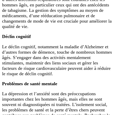
hommes âgés, en particulier ceux qui ont des antécédents
de tabagisme. La gestion des symptômes au moyen de
médicaments, d’une rééducation pulmonaire et de
changements de mode de vie est cruciale pour améliorer la
qualité de vie.
Déclin cognitif
Le déclin cognitif, notamment la maladie d’Alzheimer et
d’autres formes de démence, touche de nombreux hommes
âgés. S’engager dans des activités mentalement
stimulantes, maintenir des liens sociaux et gérer les
facteurs de risque cardiovasculaire peuvent aider à réduire
le risque de déclin cognitif.
Problèmes de santé mentale
La dépression et l’anxiété sont des préoccupations
importantes chez les hommes âgés, mais elles ne sont
souvent ni diagnostiquées ni traitées. L’isolement social,
les problèmes de santé et la perte d’êtres chers peuvent