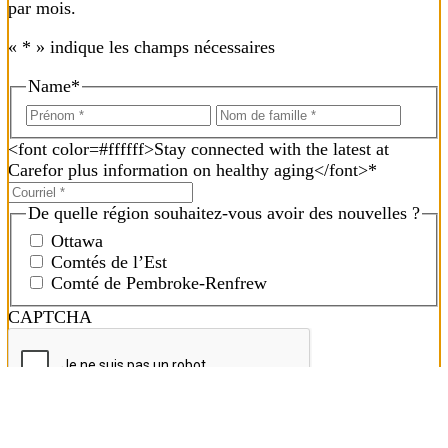
par mois.
«
*
» indique les champs nécessaires
Name
*
<font color=#ffffff>Stay connected with the latest at
Carefor plus information on healthy aging</font>
*
De quelle région souhaitez-vous avoir des nouvelles ?
Ottawa
Comtés de l’Est
Comté de Pembroke-Renfrew
CAPTCHA