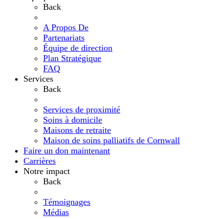
Back
A Propos De
Partenariats
Équipe de direction
Plan Stratégique
FAQ
Services
Back
Services de proximité
Soins à domicile
Maisons de retraite
Maison de soins palliatifs de Cornwall
Faire un don maintenant
Carrières
Notre impact
Back
Témoignages
Médias