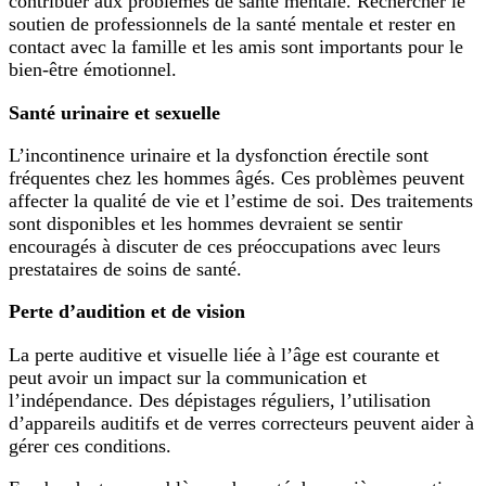
contribuer aux problèmes de santé mentale. Rechercher le
soutien de professionnels de la santé mentale et rester en
contact avec la famille et les amis sont importants pour le
bien-être émotionnel.
Santé urinaire et sexuelle
L’incontinence urinaire et la dysfonction érectile sont
fréquentes chez les hommes âgés. Ces problèmes peuvent
affecter la qualité de vie et l’estime de soi. Des traitements
sont disponibles et les hommes devraient se sentir
encouragés à discuter de ces préoccupations avec leurs
prestataires de soins de santé.
Perte d’audition et de vision
La perte auditive et visuelle liée à l’âge est courante et
peut avoir un impact sur la communication et
l’indépendance. Des dépistages réguliers, l’utilisation
d’appareils auditifs et de verres correcteurs peuvent aider à
gérer ces conditions.