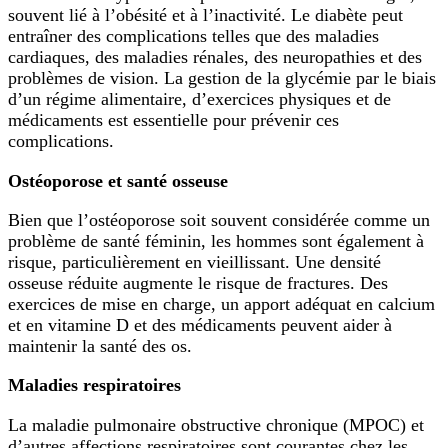
souvent lié à l’obésité et à l’inactivité. Le diabète peut
entraîner des complications telles que des maladies
cardiaques, des maladies rénales, des neuropathies et des
problèmes de vision. La gestion de la glycémie par le biais
d’un régime alimentaire, d’exercices physiques et de
médicaments est essentielle pour prévenir ces
complications.
Ostéoporose et santé osseuse
Bien que l’ostéoporose soit souvent considérée comme un
problème de santé féminin, les hommes sont également à
risque, particulièrement en vieillissant. Une densité
osseuse réduite augmente le risque de fractures. Des
exercices de mise en charge, un apport adéquat en calcium
et en vitamine D et des médicaments peuvent aider à
maintenir la santé des os.
Maladies respiratoires
La maladie pulmonaire obstructive chronique (MPOC) et
d’autres affections respiratoires sont courantes chez les