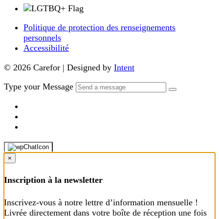
Politique de protection des renseignements
personnels
Accessibilité
© 2026 Carefor | Designed by
Intent
Type your Message
×
Inscription à la newsletter
Inscrivez-vous à notre lettre d’information mensuelle !
Livrée directement dans votre boîte de réception une fois