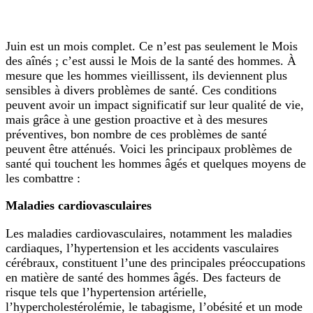
Juin est un mois complet. Ce n’est pas seulement le Mois
des aînés ; c’est aussi le Mois de la santé des hommes. À
mesure que les hommes vieillissent, ils deviennent plus
sensibles à divers problèmes de santé. Ces conditions
peuvent avoir un impact significatif sur leur qualité de vie,
mais grâce à une gestion proactive et à des mesures
préventives, bon nombre de ces problèmes de santé
peuvent être atténués. Voici les principaux problèmes de
santé qui touchent les hommes âgés et quelques moyens de
les combattre :
Maladies cardiovasculaires
Les maladies cardiovasculaires, notamment les maladies
cardiaques, l’hypertension et les accidents vasculaires
cérébraux, constituent l’une des principales préoccupations
en matière de santé des hommes âgés. Des facteurs de
risque tels que l’hypertension artérielle,
l’hypercholestérolémie, le tabagisme, l’obésité et un mode